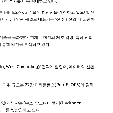
에 대한 투자를 더욱 확대하고 있다.
인터페이스와 6G 기술의 최전선을 개척하고 있으며, 전
리, 태양광 패널로 대표되는 ‘신 3대 산업’에 집중하
 기술을 돌파했다. 현재는 톈진의 제조 역량, 특히 신뢰
 통합 발전을 모색하고 있다.
West Computing)’ 전략에 힘입어, 데이터와 친환
워 규모는 22만 페타플롭스(PetaFLOPS)에 달하
. 닝샤는 ‘수소-암모니아 밸리(Hydrogen-
터센터를 뒷받침하고 있다.