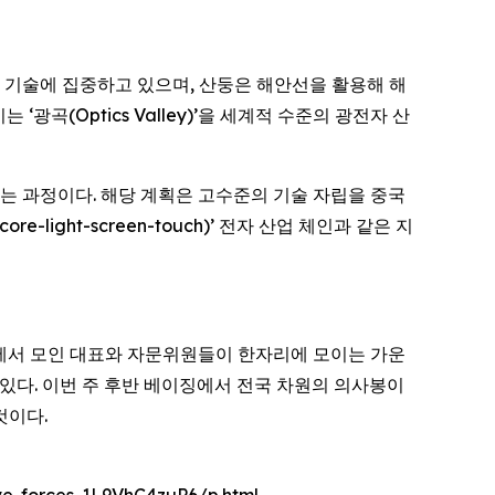
이저 기술에 집중하고 있으며, 산둥은 해안선을 활용해 해
 ‘광곡(Optics Valley)’을 세계적 수준의 광전자 산
지는 과정이다. 해당 계획은 고수준의 기술 자립을 중국
ight-screen-touch)’ 전자 산업 체인과 같은 지
각지에서 모인 대표와 자문위원들이 한자리에 모이는 가운
 있다. 이번 주 후반 베이징에서 전국 차원의 의사봉이
것이다.